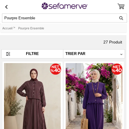
Pourpre Ensemble
Accueil
>
Pourpre Ensemble
27
Produit
FILTRE