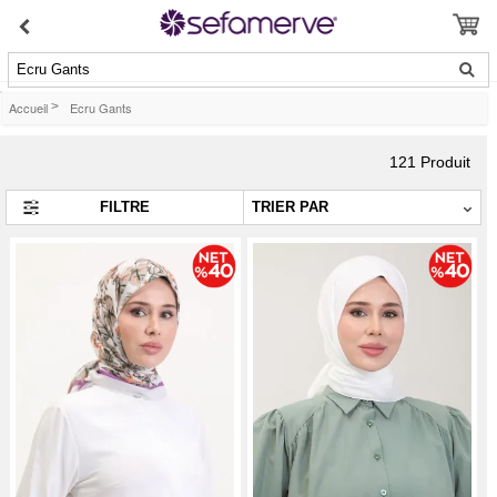
Ecru Gants
Accueil
>
Ecru Gants
121
Produit
FILTRE